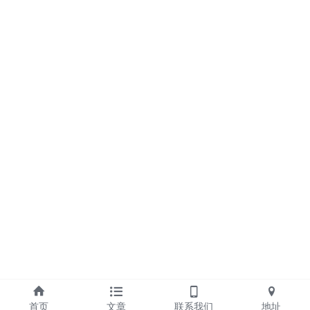
首页
文章
联系我们
地址