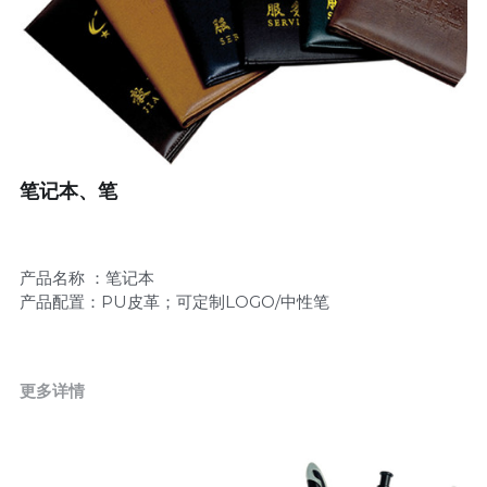
儿童套装旅游用品
客房易消耗系列
有偿套装系列
笔记本、笔
产品名称 ：笔记本
产品配置：PU皮革；可定制LOGO/中性笔
更多详情